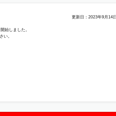
更新日
2023年9月14
を開始しました。
さい。