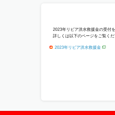
2023年リビア洪水救援金の受付
詳しくは以下のページをご覧くだ
2023年リビア洪水救援金