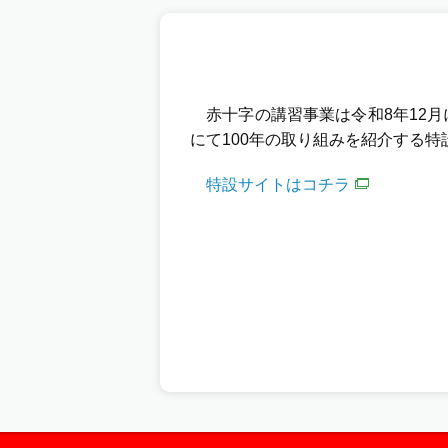
赤十字の講習事業は令和8年12月
にて100年の取り組みを紹介する
特設サイトはコチラ