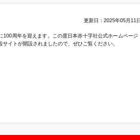
更新日
2025年05月11
に100周年を迎えます。この度日本赤十字社公式ホームページ
特設サイトが開設されましたので、ぜひご覧ください。