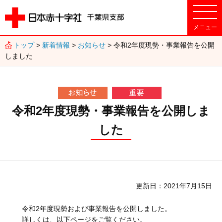
トップ
>
新着情報
>
お知らせ
> 令和2年度現勢・事業報告を公開
しました
令和2年度現勢・事業報告を公開しま
した
更新日
2021年7月15日
令和2年度現勢および事業報告を公開しました。
詳しくは、以下ページをご覧ください。