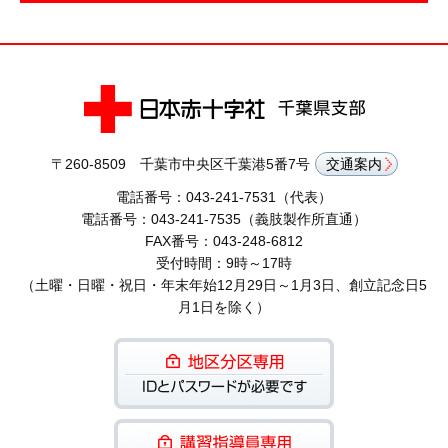
〒260-8509 千葉市中央区千葉港5番7号
交通案内
電話番号：043-241-7531（代表）
電話番号：043-241-7535（義肢製作所直通）
FAX番号：043-248-6812
受付時間：9時～17時
（土曜・日曜・祝日・年末年始12月29日～1月3日、創立記念日5
月1日を除く）