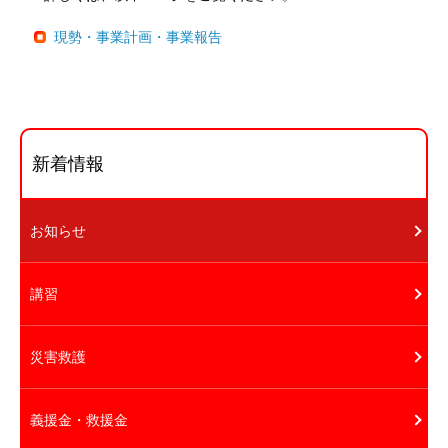
現勢・事業計画・事業報告
新着情報
お知らせ
講習
災害救護
義援金・救援金