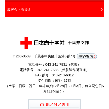
義援金・救援金
〒260-8509 千葉市中央区千葉港5番7号
交通案内
電話番号：043-241-7531（代表）
電話番号：043-241-7535（義肢製作所直通）
FAX番号：043-248-6812
受付時間：9時～17時
（土曜・日曜・祝日・年末年始12月29日～1月3日、創立記念日5
月1日を除く）