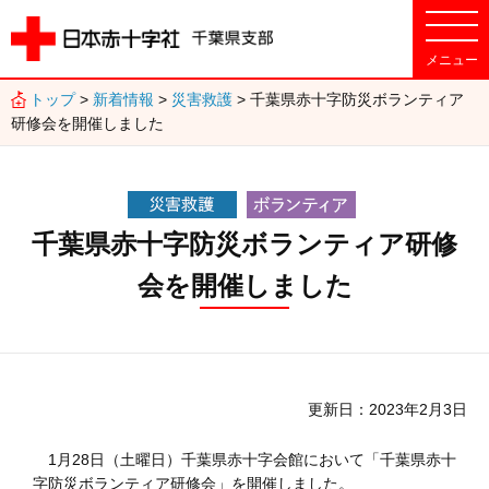
トップ
>
新着情報
>
災害救護
> 千葉県赤十字防災ボランティア
研修会を開催しました
千葉県赤十字防災ボランティア研修
会を開催しました
更新日
2023年2月3日
1月28日（土曜日）千葉県赤十字会館において「千葉県赤十
字防災ボランティア研修会」を開催しました。