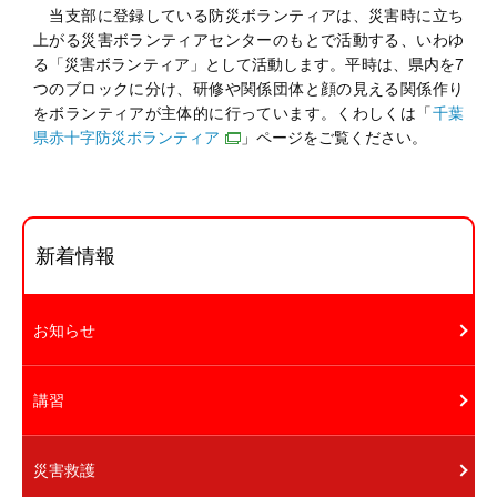
当支部に登録している防災ボランティアは、災害時に立ち
上がる災害ボランティアセンターのもとで活動する、いわゆ
る「災害ボランティア」として活動します。平時は、県内を7
つのブロックに分け、研修や関係団体と顔の見える関係作り
をボランティアが主体的に行っています。くわしくは「
千葉
県赤十字防災ボランティア
」ページをご覧ください。
新着情報
お知らせ
講習
災害救護