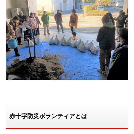
赤十字防災ボランティアとは