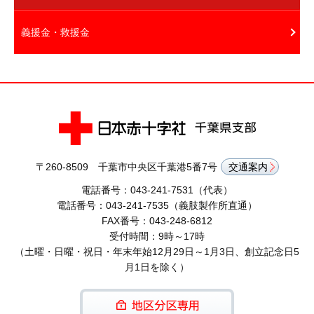
義援金・救援金
〒260-8509 千葉市中央区千葉港5番7号
交通案内
電話番号：043-241-7531（代表）
電話番号：043-241-7535（義肢製作所直通）
FAX番号：043-248-6812
受付時間：9時～17時
（土曜・日曜・祝日・年末年始12月29日～1月3日、創立記念日5
月1日を除く）