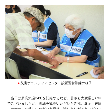
災害ボランティアセンター設置運営訓練の様子
当日は最高気温34℃を記録するなど、暑さも大変厳しい中
でございましたが、訓練を観覧いただいた皆様、展示・体験
コーナーにお越しいただいた皆様、誠にありがとうございま