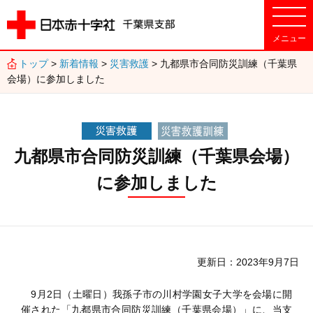
トップ
>
新着情報
>
災害救護
> 九都県市合同防災訓練（千葉県
会場）に参加しました
九都県市合同防災訓練（千葉県会場）
に参加しました
更新日
2023年9月7日
9月2日（土曜日）我孫子市の川村学園女子大学を会場に開
催された「九都県市合同防災訓練（千葉県会場）」に、当支