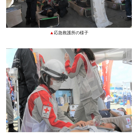
応急救護所の様子