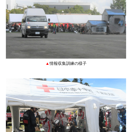
情報収集訓練の様子