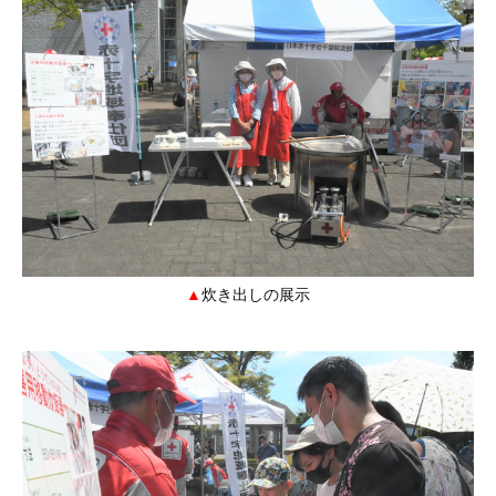
炊き出しの展示