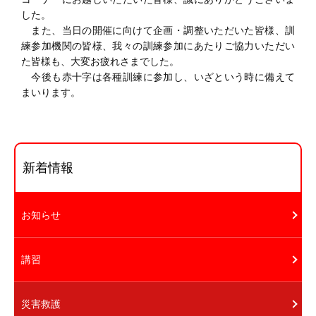
した。
また、当日の開催に向けて企画・調整いただいた皆様、訓
練参加機関の皆様、我々の訓練参加にあたりご協力いただい
た皆様も、大変お疲れさまでした。
今後も赤十字は各種訓練に参加し、いざという時に備えて
まいります。
新着情報
お知らせ
講習
災害救護