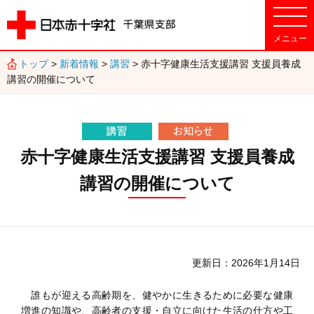
トップ
>
新着情報
>
講習
> 赤十字健康生活支援講習 支援員養成
講習の開催について
赤十字健康生活支援講習 支援員養成
講習の開催について
更新日
2026年1月14日
誰もが迎える高齢期を、健やかに生きるために必要な健康
増進の知識や、高齢者の支援・自立に向けた生活の仕方や工