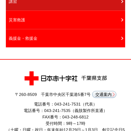
講習
災害救護
義援金・救援金
〒260-8509 千葉市中央区千葉港5番7号
交通案内
電話番号：043-241-7531（代表）
電話番号：043-241-7535（義肢製作所直通）
FAX番号：043-248-6812
受付時間：9時～17時
（土曜・日曜・祝日・年末年始12月29日～1月3日、創立記念日5