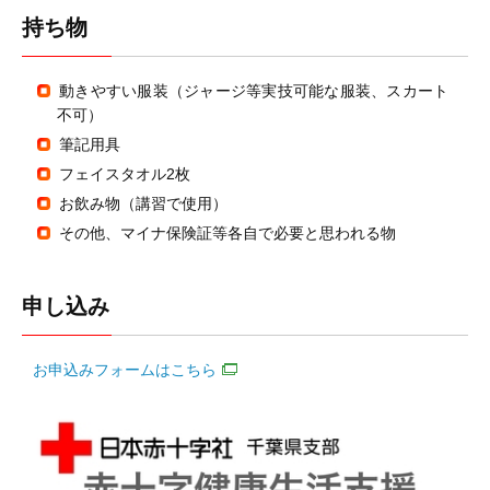
持ち物
動きやすい服装（ジャージ等実技可能な服装、スカート
不可）
筆記用具
フェイスタオル2枚
お飲み物（講習で使用）
その他、マイナ保険証等各自で必要と思われる物
申し込み
お申込みフォームはこちら