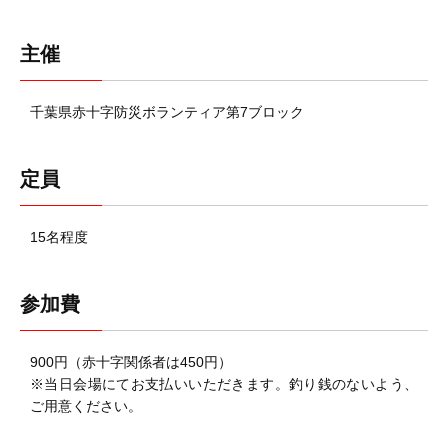
主催
千葉県赤十字防災ボランティア第7ブロック
定員
15名程度
参加費
900円（赤十字関係者は450円）
※当日会場にてお支払いいただきます。釣り銭のないよう、
ご用意ください。