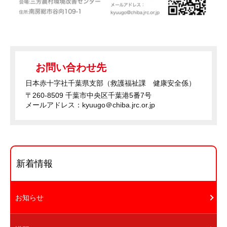
お問い合わせ先
日本赤十字社千葉県支部（救護福祉課 健康安全係）
〒260-8509 千葉市中央区千葉港5番7号
メールアドレス：kyuugo＠chiba.jrc.or.jp
新着情報
お知らせ