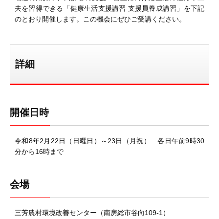
夫を習得できる「健康生活支援講習 支援員養成講習」を下記
のとおり開催します。この機会にぜひご受講ください。
詳細
開催日時
令和8年2月22日（日曜日）～23日（月祝） 各日午前9時30
分から16時まで
会場
三芳農村環境改善センター（南房総市谷向109-1）