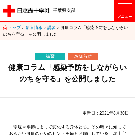
トップ
>
新着情報
>
講習
> 健康コラム「感染予防をしながらい
のちを守る」を公開しました
健康コラム「感染予防をしながらい
のちを守る」を公開しました
更新日
2021年8月30日
環境や季節によって変化する身体と心。その時々に知って
おきたい健康のためのヒントを毎月お届けしている、赤十字