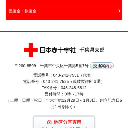
義援金・救援金
〒260-8509 千葉市中央区千葉港5番7号
交通案内
電話番号：043-241-7531（代表）
電話番号：043-241-7535（義肢製作所直通）
FAX番号：043-248-6812
受付時間：9時～17時
（土曜・日曜・祝日・年末年始12月29日～1月3日、創立記念日5
月1日を除く）