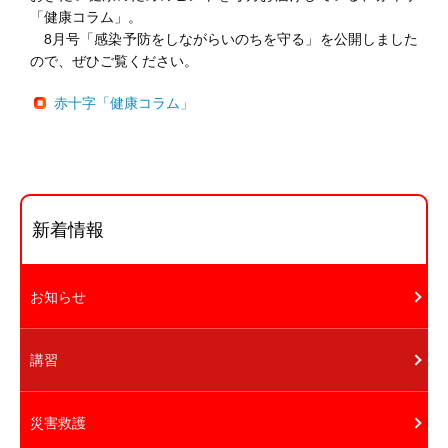
「健康コラム」。
8月号「感染予防をしながらいのちを守る」を公開しました
ので、ぜひご覧ください。
赤十字「健康コラム」
新着情報
お知らせ
講習
災害救護