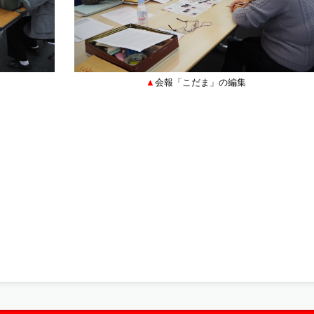
会報「こだま」の編集