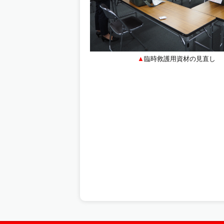
臨時救護用資材の見直し