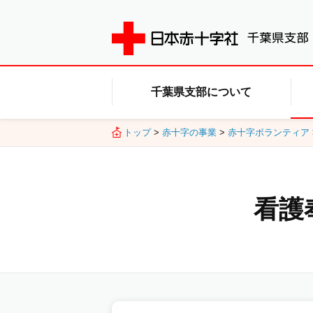
千葉県支部について
トップ
>
赤十字の事業
>
赤十字ボランティア
看護