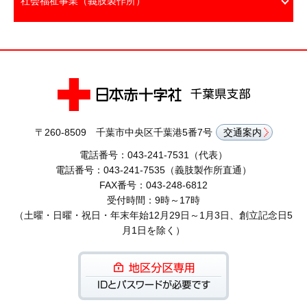
社会福祉事業（義肢製作所）
〒260-8509 千葉市中央区千葉港5番7号
交通案内
電話番号：043-241-7531（代表）
電話番号：043-241-7535（義肢製作所直通）
FAX番号：043-248-6812
受付時間：9時～17時
（土曜・日曜・祝日・年末年始12月29日～1月3日、創立記念日5
月1日を除く）