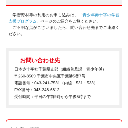
学習資材等の利用のお申し込みは、「
青少年赤十字の学習
支援プログラム
」ページのご紹介をご覧ください。
ご不明な点がございましたら、問い合わせ先までご連絡く
ださい。
お問い合わせ先
日本赤十字社千葉県支部（組織普及課 青少年係）
〒260-8509 千葉市中央区千葉港5番7号
電話番号：043-241-7531（内線：531・533）
FAX番号：043-248-6812
受付時間：平日の午前9時から午後5時まで