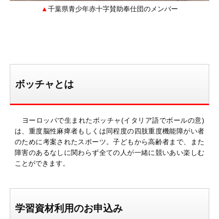
千葉県青少年赤十字賛助奉仕団のメンバー
ボッチャとは
ヨーロッパで生まれたボッチャ(イタリア語でボールの意)
は、重度脳性麻痺者もしくは同程度の四肢重度機能障がい者
のために考案されたスポーツ。子どもから高齢者まで、また
障害のあるなしに関わらず全ての人が一緒に競いあい楽しむ
ことができます。
学習資材利用のお申込み