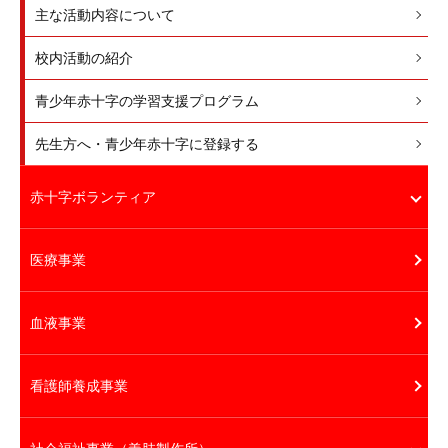
主な活動内容について
校内活動の紹介
青少年赤十字の学習支援プログラム
先生方へ・青少年赤十字に登録する
赤十字ボランティア
医療事業
血液事業
看護師養成事業