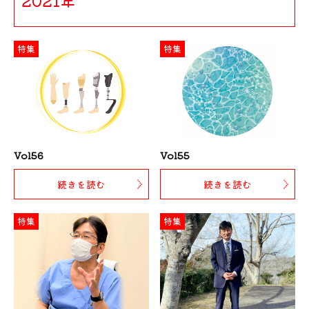
特集
特集
Vol56
Vol55
続きを読む
続きを読む
特集
特集