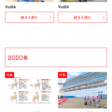
Vol54
Vol53
続きを読む
続きを読む
2020年
特集
特集