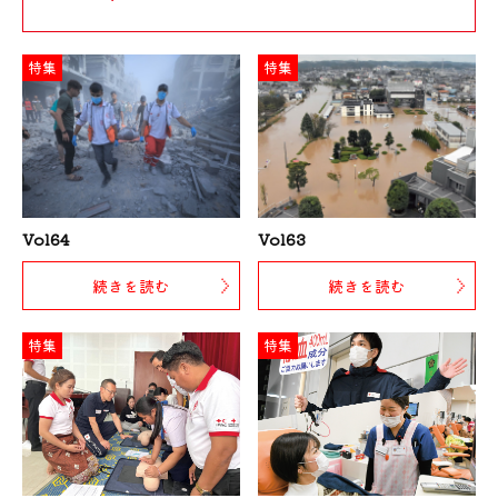
特集
特集
Vol64
Vol63
続きを読む
続きを読む
特集
特集